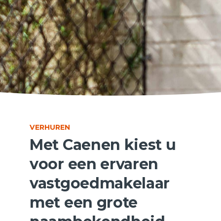
VERHUREN
Met Caenen kiest u
voor een ervaren
vastgoedmakelaar
met een grote