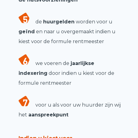
de
huurgelden
worden voor u
geïnd
en naar u overgemaakt indien u
kiest voor de formule rentmeester
we voeren de
jaarlijkse
indexering
door indien u kiest voor de
formule rentmeester
voor u als voor uw huurder zijn wij
het
aanspreekpunt