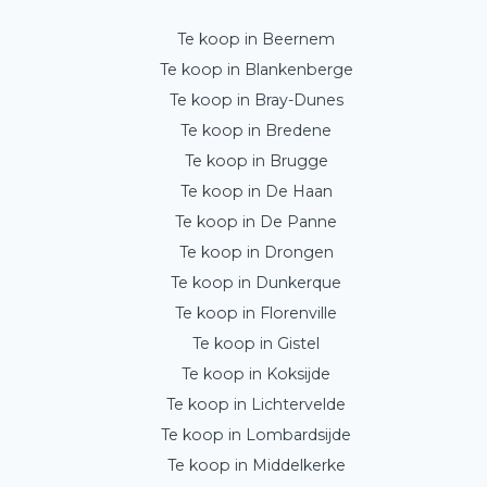
Te koop in Beernem
Te koop in Blankenberge
Te koop in Bray-Dunes
Te koop in Bredene
Te koop in Brugge
Te koop in De Haan
Te koop in De Panne
Te koop in Drongen
Te koop in Dunkerque
Te koop in Florenville
Te koop in Gistel
Te koop in Koksijde
Te koop in Lichtervelde
Te koop in Lombardsijde
Te koop in Middelkerke