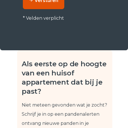
Versturen
* Velden verplicht
Als eerste op de hoogte
van een huis
of
appartement dat bij je
past?
Niet meteen gevonden wat je zocht?
Schrijf je in op een pandenalert
en
ontvang nieuwe panden in je