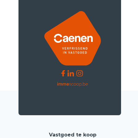
Vastgoed te koop