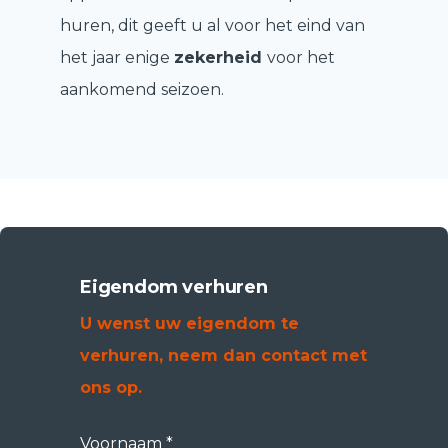
huren, dit geeft u al voor het eind van
het jaar enige
zekerheid
voor het
aankomend seizoen.
Eigendom verhuren
U wenst uw eigendom te
verhuren, neem dan contact met
ons op.
Voornaam *