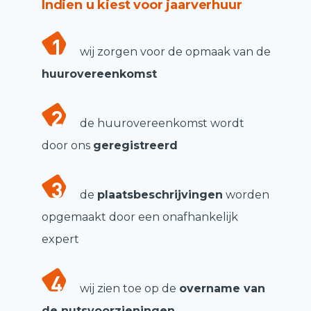
Indien u kiest voor jaarverhuur
wij zorgen voor de opmaak van de
huurovereenkomst
de huurovereenkomst wordt
door ons
geregistreerd
de
plaatsbeschrijvingen
worden
opgemaakt door een onafhankelijk
expert
wij zien toe op de
overname van
de nutsvoorzieningen