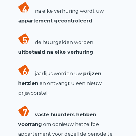
na elke verhuring wordt uw
appartement gecontroleerd
de huurgelden worden
uitbetaald na elke verhuring
jaarlijks worden uw
prijzen
herzien
en ontvangt u een nieuw
prijsvoorstel.
vaste huurders hebben
voorrang
om opnieuw hetzelfde
appartement voor dezelfde periode te