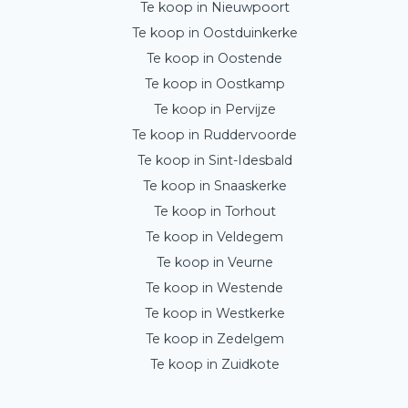
Te koop in Nieuwpoort
Te koop in Oostduinkerke
Te koop in Oostende
Te koop in Oostkamp
Te koop in Pervijze
Te koop in Ruddervoorde
Te koop in Sint-Idesbald
Te koop in Snaaskerke
Te koop in Torhout
Te koop in Veldegem
Te koop in Veurne
Te koop in Westende
Te koop in Westkerke
Te koop in Zedelgem
Te koop in Zuidkote