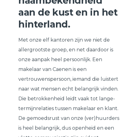
naambekendheid
aan de kust en in het
hinterland.
Met onze elf kantoren zijn we niet de
allergrootste groep, en net daardoor is
onze aanpak heel persoonlijk. Een
makelaar van Caenen is een
vertrouwenspersoon, iemand die luistert
naar wat mensen echt belangrijk vinden.
Die betrokkenheid leidt vaak tot lange-
termijnrelaties tussen makelaar en klant.
De gemoedsrust van onze (ver)huurders
is heel belangrijk, dus openheid en een