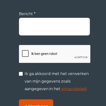
Bericht *
Ik ga akkoord met het verwerken
van mijn gegevens zoals
aangegeven in het
privacybeleid