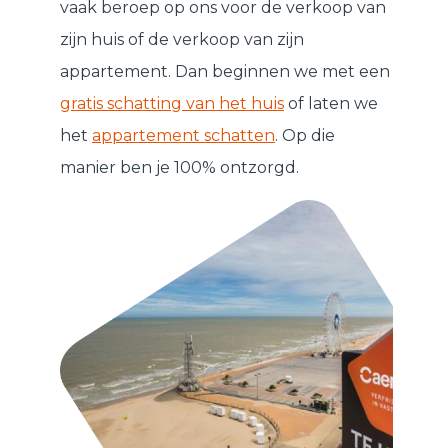
vaak beroep op ons voor de verkoop van
zijn huis of de verkoop van zijn
appartement. Dan beginnen we met een
gratis schatting van het huis
of laten we
het
appartement schatten
. Op die
manier ben je 100% ontzorgd.