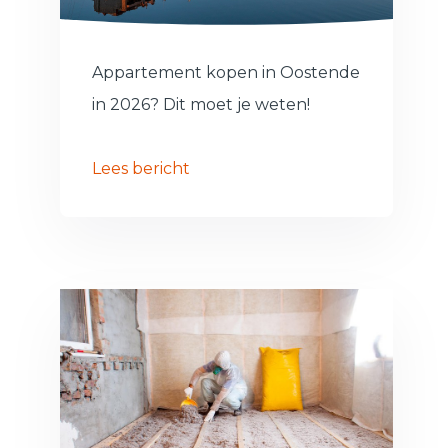
Appartement kopen in Oostende
in 2026? Dit moet je weten!
Lees bericht