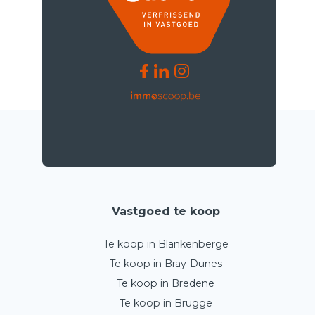
Vastgoed te koop
Te koop in Blankenberge
Te koop in Bray-Dunes
Te koop in Bredene
Te koop in Brugge