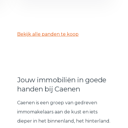
Bekijk alle panden te koop
Jouw immobiliën in goede
handen bij Caenen
Caenen is een groep van gedreven
immomakelaars aan de kust en iets
dieper in het binnenland, het hinterland.