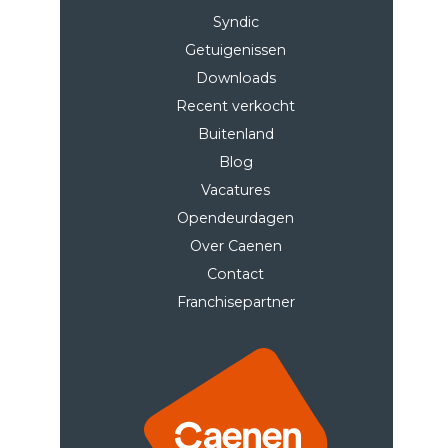
Syndic
Getuigenissen
Downloads
Recent verkocht
Buitenland
Blog
Vacatures
Opendeurdagen
Over Caenen
Contact
Franchisepartner