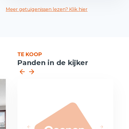
Meer getuigenissen lezen? Klik hier
TE KOOP
Panden in de kijker