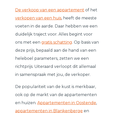
De verkoop van een appartement
of het
verkopen van een huis
, heeft de meeste
voeten in de aarde. Daar hebben we een
duidelijk traject voor. Alles begint voor
ons met een
gratis schatting
. Op basis van
deze prijs, bepaald aan de hand van een
heleboel parameters, zetten we een
richtprijs. Uiteraard verloopt dit allemaal
in samenspraak met jou, de verkoper.
De populariteit van de kust is merkbaar,
ook op de markt van de appartementen
en huizen.
Appartementen in Oostende
,
appartementen in Blankenberge
en