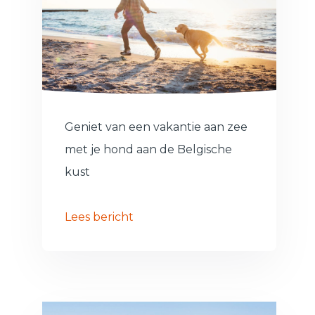
Geniet van een vakantie aan zee
met je hond aan de Belgische
kust
Lees bericht