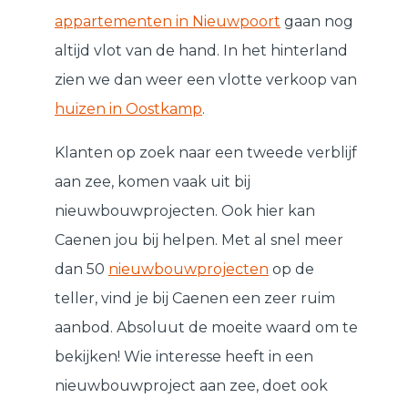
appartementen in Nieuwpoort
gaan nog
altijd vlot van de hand. In het hinterland
zien we dan weer een vlotte verkoop van
huizen in Oostkamp
.
Klanten op zoek naar een tweede verblijf
aan zee, komen vaak uit bij
nieuwbouwprojecten. Ook hier kan
Caenen jou bij helpen. Met al snel meer
dan 50
nieuwbouwprojecten
op de
teller, vind je bij Caenen een zeer ruim
aanbod. Absoluut de moeite waard om te
bekijken! Wie interesse heeft in een
nieuwbouwproject aan zee, doet ook