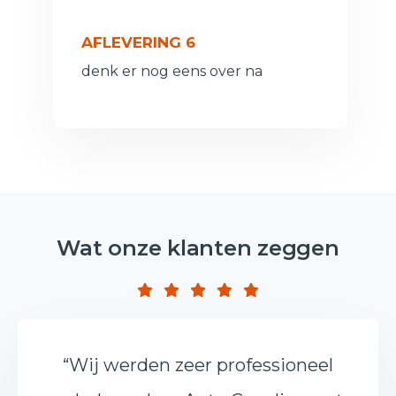
AFLEVERING 6
denk er nog eens over na
Wat onze klanten zeggen
“Wij werden zeer professioneel