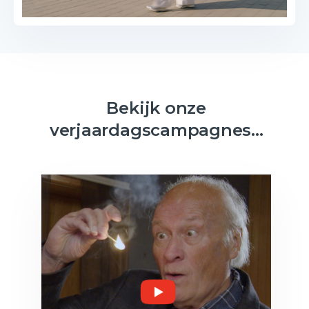
Bekijk onze
verjaardagscampagnes...