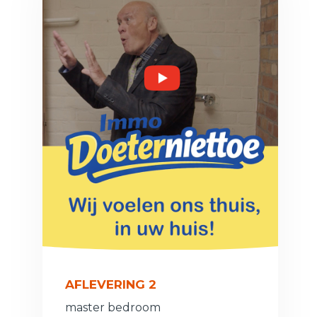
AFLEVERING 2
master bedroom