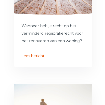
Wanneer heb je recht op het
verminderd registratierecht voor
het renoveren van een woning?
Lees bericht