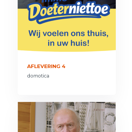
AFLEVERING 4
domotica