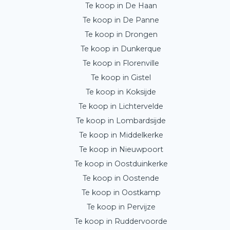
Te koop in De Haan
Te koop in De Panne
Te koop in Drongen
Te koop in Dunkerque
Te koop in Florenville
Te koop in Gistel
Te koop in Koksijde
Te koop in Lichtervelde
Te koop in Lombardsijde
Te koop in Middelkerke
Te koop in Nieuwpoort
Te koop in Oostduinkerke
Te koop in Oostende
Te koop in Oostkamp
Te koop in Pervijze
Te koop in Ruddervoorde