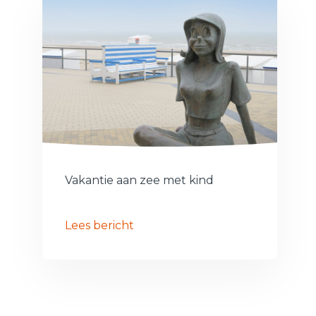
Vakantie aan zee met kind
Lees bericht