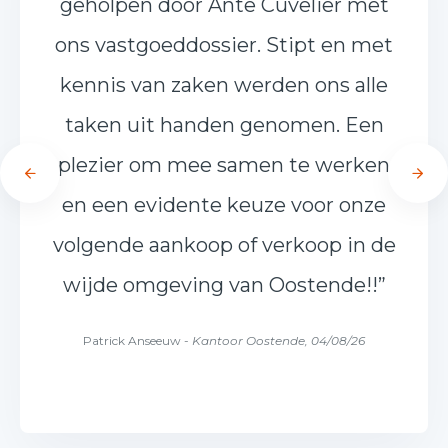
geholpen door Ante Cuvelier met
ons vastgoeddossier. Stipt en met
kennis van zaken werden ons alle
taken uit handen genomen. Een
plezier om mee samen te werken
en een evidente keuze voor onze
volgende aankoop of verkoop in de
wijde omgeving van Oostende!!”
Patrick Anseeuw -
Kantoor Oostende, 04/08/26